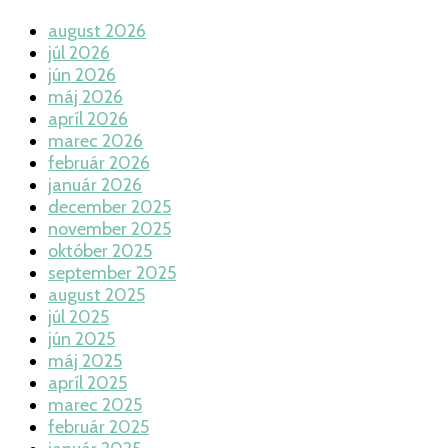
august 2026
júl 2026
jún 2026
máj 2026
apríl 2026
marec 2026
február 2026
január 2026
december 2025
november 2025
október 2025
september 2025
august 2025
júl 2025
jún 2025
máj 2025
apríl 2025
marec 2025
február 2025