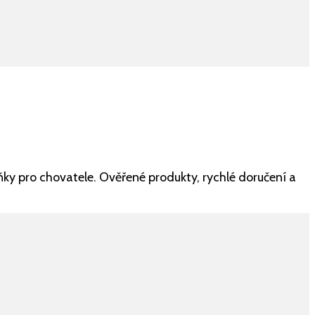
ňky pro chovatele. Ověřené produkty, rychlé doručení a