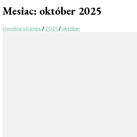
Mesiac:
október 2025
Úvodná stránka
/
2025
/
október