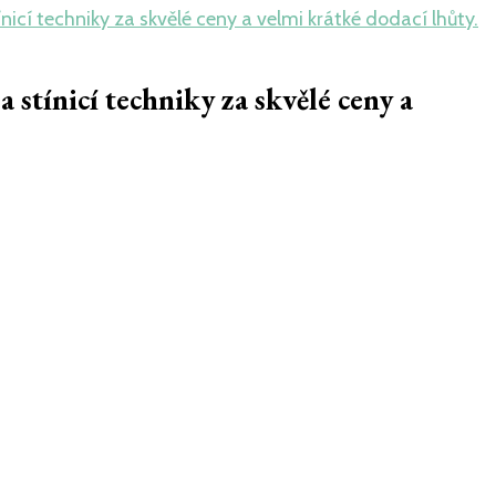
nicí techniky za skvělé ceny a velmi krátké dodací lhůty.
 stínicí techniky za skvělé ceny a