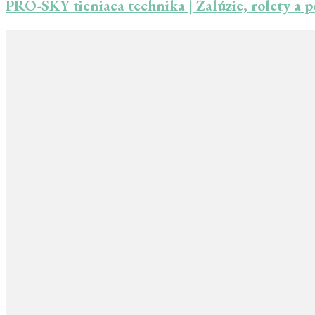
PRO-SKY tieniaca technika | Žalúzie, rolety a 