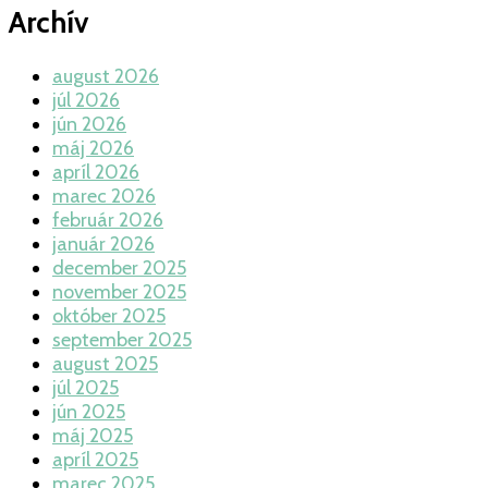
Archív
august 2026
júl 2026
jún 2026
máj 2026
apríl 2026
marec 2026
február 2026
január 2026
december 2025
november 2025
október 2025
september 2025
august 2025
júl 2025
jún 2025
máj 2025
apríl 2025
marec 2025