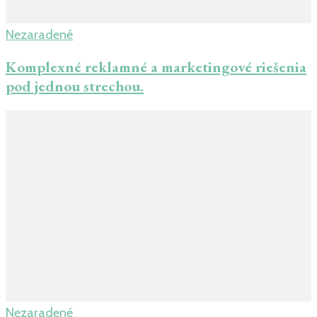
Nezaradené
Komplexné reklamné a marketingové riešenia
pod jednou strechou.
Nezaradené